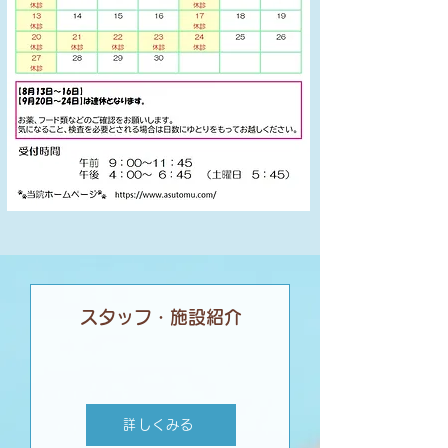
スタッフ・施設紹介
詳しくみる