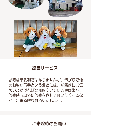
独自サービス
診療は予約制ではありませんが、怖がりで他
の動物が苦手という場合には、診察前にお伝
えいただければ比較的空いている時間帯や、
診療時間以外に診療をさせて頂いたりするな
ど、出来る限り対応いたします。
ご来院時のお願い