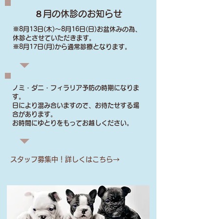
８月の休診のお知らせ
※8月13日(木)～8月16日(日)お盆休みの為、
休診とさせていただきます。
※8月17日(月)から通常診療となります。
ノミ・ダニ・フィラリア予防の時期になりま
す。
日により混み合いますので、お待たせする場
合があります。
お時間にゆとりをもってお越しください。
スタッフ募集中！詳しくはこちら→