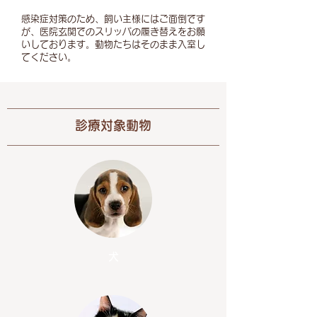
感染症対策のため、飼い主様にはご面倒です
が、医院玄関でのスリッパの履き替えをお願
いしております。動物たちはそのまま入室し
てください。
診療対象動物
犬