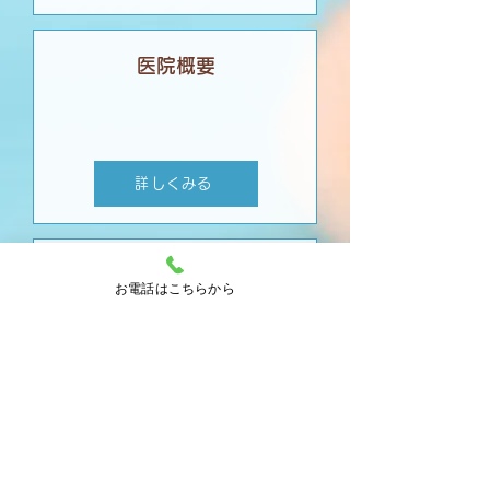
医院概要
詳しくみる
求人情報
お電話はこちらから
詳しくみる
アクセス